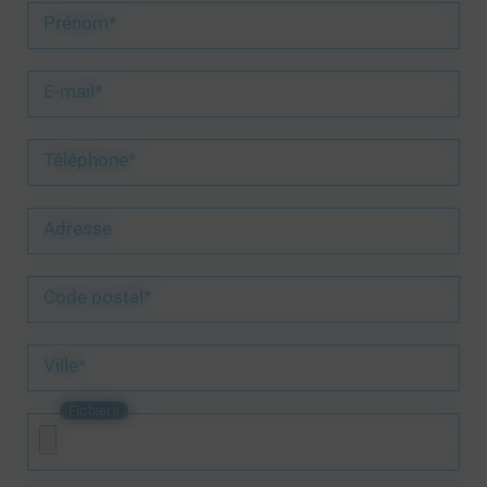
Prénom*
E-mail*
Téléphone*
Adresse
Code postal*
Ville*
Fichiers