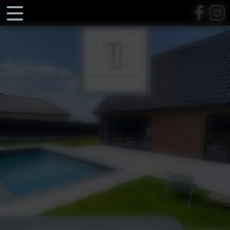
Panneau de gestion des cookies