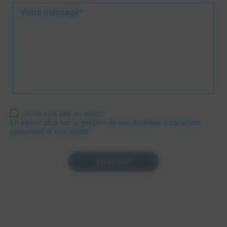
Votre message*
Je ne suis pas un robot*
En savoir plus sur la gestion de vos données à caractère
personnel et vos droits
ENVOYER