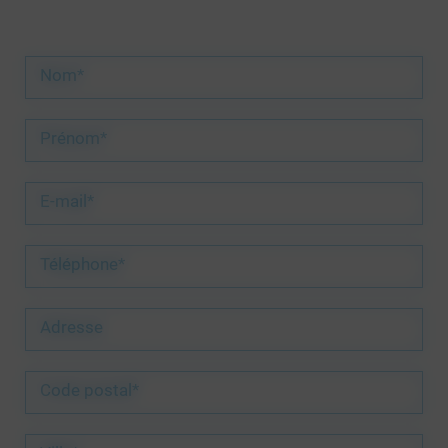
Nom*
Prénom*
E-mail*
Téléphone*
Adresse
Code postal*