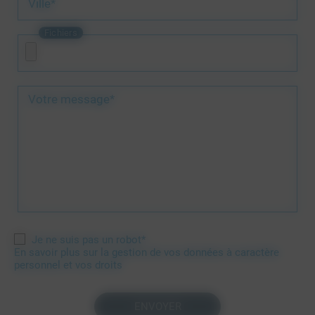
Ville*
Fichiers
Votre message*
Je ne suis pas un robot*
En savoir plus sur la gestion de vos données à caractère
personnel et vos droits
ENVOYER