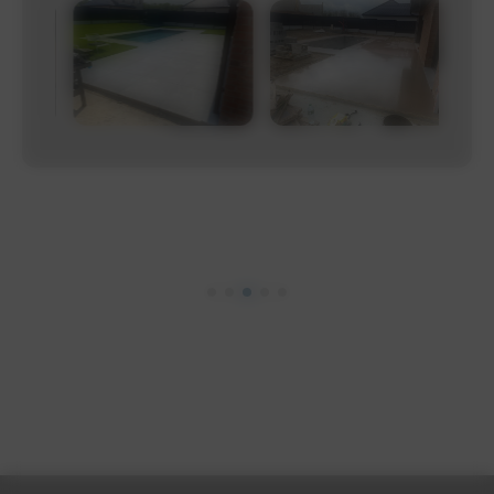
PAREMENT