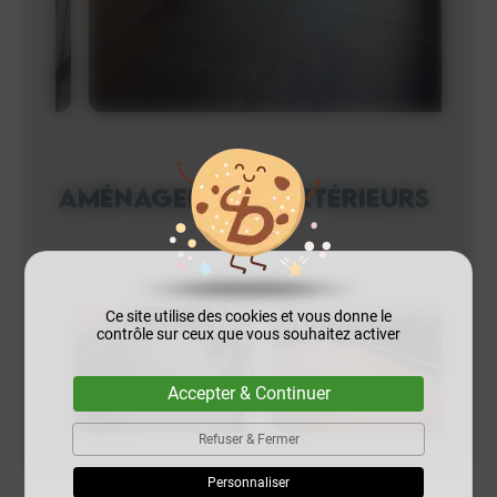
Aménagements extérieurs
Ce site utilise des cookies et vous donne le
contrôle sur ceux que vous souhaitez activer
Accepter & Continuer
Refuser & Fermer
Personnaliser