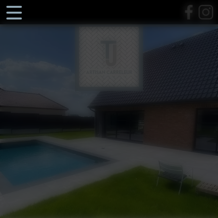
Panneau de gestion des cookies