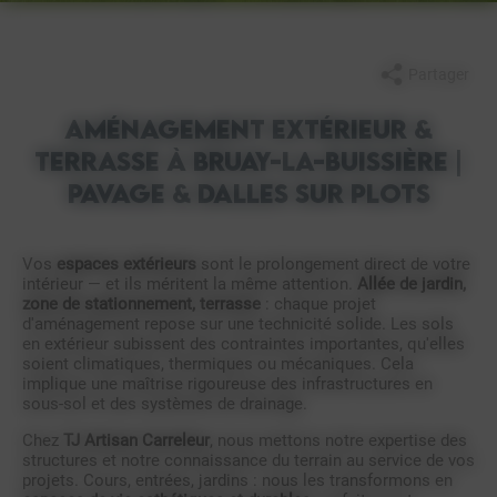
Partager
Aménagement Extérieur &
Terrasse à Bruay-la-Buissière |
Pavage & Dalles sur Plots
Vos
espaces extérieurs
sont le prolongement direct de votre
intérieur — et ils méritent la même attention.
Allée de jardin,
zone de stationnement, terrasse
: chaque projet
d'aménagement repose sur une technicité solide. Les sols
en extérieur subissent des contraintes importantes, qu'elles
soient climatiques, thermiques ou mécaniques. Cela
implique une maîtrise rigoureuse des infrastructures en
sous-sol et des systèmes de drainage.
Chez
TJ Artisan Carreleur
, nous mettons notre expertise des
structures et notre connaissance du terrain au service de vos
projets. Cours, entrées, jardins : nous les transformons en