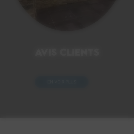
Avis clients
EN VOIR PLUS